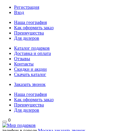
Регистрация
Вход
Наша география
Как оформить заказ
Преимущества
Для дилеров
Каталог подарков
Доставка и оплата
Отзывы
Контакты
Скидки и акции
Скачать каталог
Заказать звонок
Наша география
Как оформить заказ
Преимущества
Для дилеров
0
телефон в городе
Москва
заказать звонок