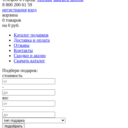
8 800 200 61 59
регистрация
вход
корзина
0 товаров
на 0 руб.
Каталог подарков
Доставка и оплата
Отзывы
Контакты
Скидки и акции
Скачать каталог
Подбери подарок:
стоимость
-
вес
-
подобрать