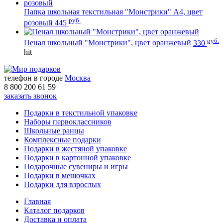
Папка школьная текстильная "Монстрики" А4, цвет
руб.
розовый
445
руб.
Пенал школьный "Монстрики", цвет оранжевый
330
hit
телефон в городе
Москва
8 800 200 61 59
заказать звонок
Подарки в текстильной упаковке
Наборы первоклассников
Школьные ранцы
Комплексные подарки
Подарки в жестяной упаковке
Подарки в картонной упаковке
Подарочные сувениры и игры
Подарки в мешочках
Подарки для взрослых
Главная
Каталог подарков
Доставка и оплата