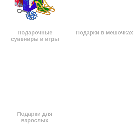
Подарочные
Подарки в мешочках
сувениры и игры
Подарки для
взрослых