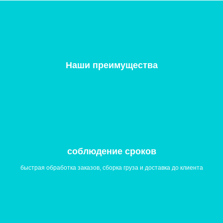
Наши преимущества
cоблюдение сроков
быстрая обработка заказов, сборка груза и доставка до клиента