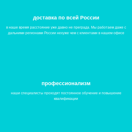
доставка по всей России
в наше время расстояние уже давно не преграда. Мы работаем даже с
дальними регионами России нехуже чем с клиентами в нашем офисе
профессионализм
наши специалисты проходят постоянное обучение и повышение
квалификации