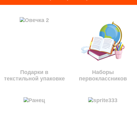
Подарки в
Наборы
текстильной упаковке
первоклассников