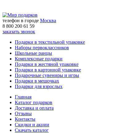
телефон в городе
Москва
8 800 200 61 59
заказать звонок
Подарки в текстильной упаковке
Наборы первоклассников
Школьные ранцы
Комплексные подарки
Подарки в жестяной упаковке
Подарки в картонной упаковке
Подарочные сувениры и игры
Подарки в мешочках
Подарки для взрослых
Главная
Каталог подарков
Доставка и оплата
Отзывы
Контакты
Скидки и акции
Скачать каталог