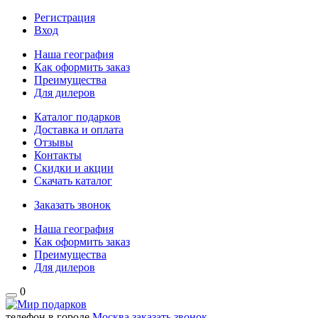
Регистрация
Вход
Наша география
Как оформить заказ
Преимущества
Для дилеров
Каталог подарков
Доставка и оплата
Отзывы
Контакты
Скидки и акции
Скачать каталог
Заказать звонок
Наша география
Как оформить заказ
Преимущества
Для дилеров
0
телефон в городе
Москва
заказать звонок