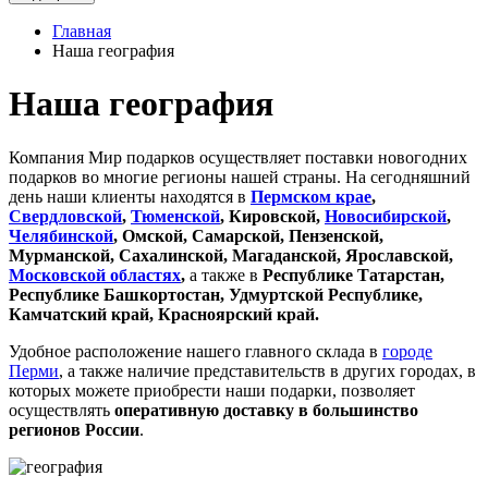
Главная
Наша география
Наша география
Компания Мир подарков осуществляет поставки новогодних
подарков во многие регионы нашей страны. На сегодняшний
день наши клиенты находятся в
Пермском крае
,
Свердловской
,
Тюменской
, Кировской,
Новосибирской
,
Челябинской
, Омской, Самарской, Пензенской,
Мурманской, Сахалинской, Магаданской, Ярославской,
Московской областях
,
а также в
Республике Татарстан,
Республике Башкортостан, Удмуртской Республике,
Камчатский край, Красноярский край.
Удобное расположение нашего главного склада в
городе
Перми
, а также наличие представительств в других городах, в
которых можете приобрести наши подарки, позволяет
осуществлять
оперативную доставку в большинство
регионов России
.