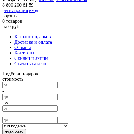
8 800 200 61 59
регистрация
вход
корзина
0 товаров
на 0 руб.
Каталог подарков
Доставка и оплата
Отзывы
Контакты
Скидки и акции
Скачать каталог
Подбери подарок:
стоимость
-
вес
-
подобрать