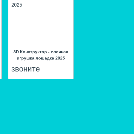
3D Конструктор - елочная
игрушка лошадка 2025
звоните