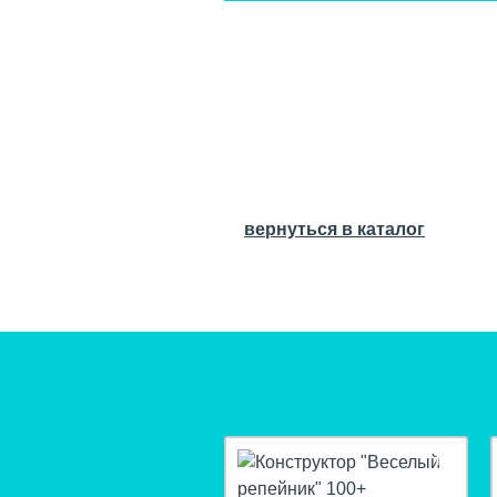
вернуться в каталог
hit