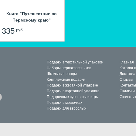
Книга "Путешествие по
Пермскому краю"
335
руб.
Подарки в текстильной упаковке
Главная
Наборы первоклассников
Каталог 
Школьные ранцы
Доставка
Комплексные подарки
Отзывы
Подарки в жестяной упаковке
Контакты
Подарки в картонной упаковке
Скидки и
Подарочные сувениры и игры
Скачать 
Подарки в мешочках
Подарки для взрослых