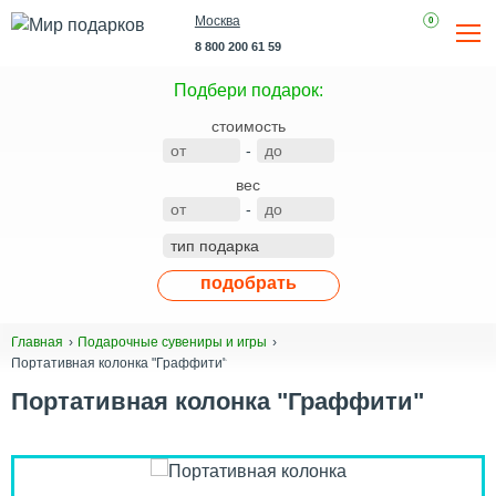
Москва
0
8 800 200 61 59
Подбери подарок:
стоимость
-
вес
-
подобрать
Главная
Подарочные сувениры и игры
Портативная колонка "Граффити"
Портативная колонка "Граффити"