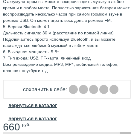
С аккумулятором вы можете воспроизводить музыку в любое
время и в любом месте. Полностью заряженная батарея может
воспроизводить несколько часов при самом громком звуке в
режиме USB. Он может играть весь день в режиме FM.
5. Версия Bluetooth: 4.1
Дальность сигнала: 30 м (расстояние по прямой линии)
Подключайтесь просто используя Bluetooth, и вы можете
наслаждаться любимой музыкой в любом месте.
6. Выходная мощность: 5 Вт
7. Тип входа: USB, TF-карта, линейный вход
Воспроизведение медиа: MP3, MP4, мобильный телефон,
планшет, ноутбук и т. д.
сохранить к себе:
вернуться в каталог
вернуться в каталог
660
руб.