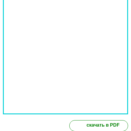
скачать в PDF