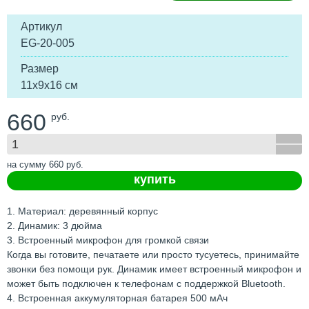
Артикул
EG-20-005
Размер
11х9х16 см
660
руб.
на сумму
660
руб.
купить
1. Материал: деревянный корпус
2. Динамик: 3 дюйма
3. Встроенный микрофон для громкой связи
Когда вы готовите, печатаете или просто тусуетесь, принимайте
звонки без помощи рук. Динамик имеет встроенный микрофон и
может быть подключен к телефонам с поддержкой Bluetooth.
4. Встроенная аккумуляторная батарея 500 мАч