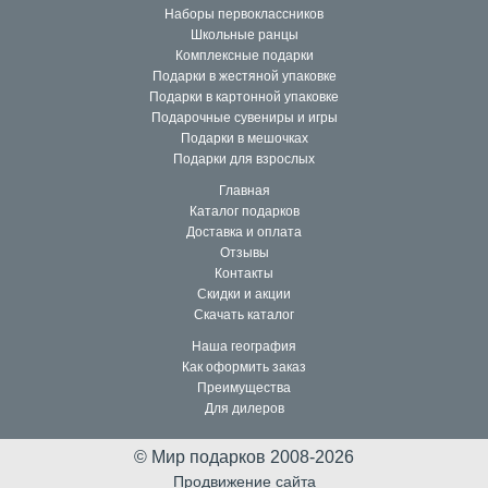
Наборы первоклассников
Школьные ранцы
Комплексные подарки
Подарки в жестяной упаковке
Подарки в картонной упаковке
Подарочные сувениры и игры
Подарки в мешочках
Подарки для взрослых
Главная
Каталог подарков
Доставка и оплата
Отзывы
Контакты
Скидки и акции
Скачать каталог
Наша география
Как оформить заказ
Преимущества
Для дилеров
© Мир подарков 2008-2026
Продвижение сайта