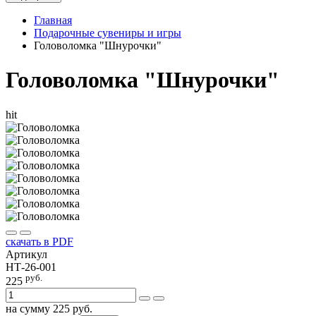
Главная
Подарочные сувениры и игры
Головоломка "Шнурочки"
Головоломка "Шнурочки"
hit
скачать в PDF
Артикул
НТ-26-001
руб.
225
на сумму
225
руб.