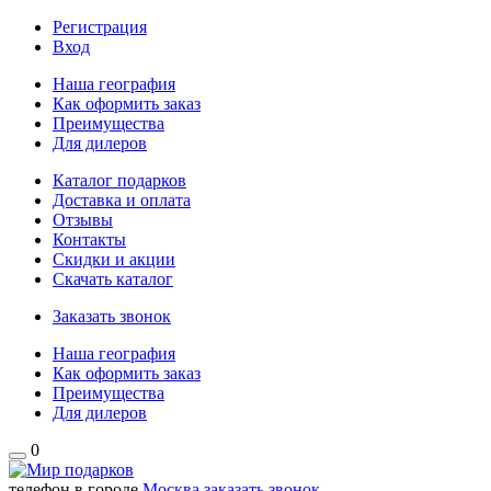
Регистрация
Вход
Наша география
Как оформить заказ
Преимущества
Для дилеров
Каталог подарков
Доставка и оплата
Отзывы
Контакты
Скидки и акции
Скачать каталог
Заказать звонок
Наша география
Как оформить заказ
Преимущества
Для дилеров
0
телефон в городе
Москва
заказать звонок