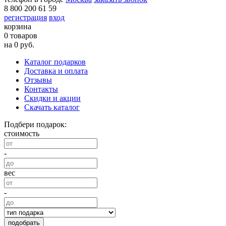
8 800 200 61 59
регистрация
вход
корзина
0 товаров
на 0 руб.
Каталог подарков
Доставка и оплата
Отзывы
Контакты
Скидки и акции
Скачать каталог
Подбери подарок:
стоимость
-
вес
-
подобрать