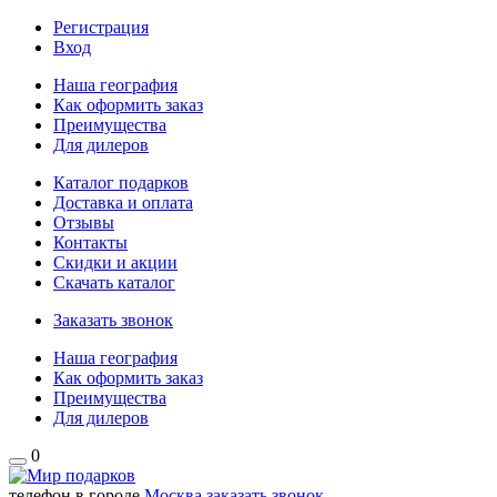
Регистрация
Вход
Наша география
Как оформить заказ
Преимущества
Для дилеров
Каталог подарков
Доставка и оплата
Отзывы
Контакты
Скидки и акции
Скачать каталог
Заказать звонок
Наша география
Как оформить заказ
Преимущества
Для дилеров
0
телефон в городе
Москва
заказать звонок