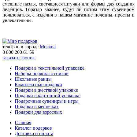
смешные пазлы, светящиеся штучки или формы для создания
леденцов. Гораздо важнее, будут ли потом этим сувениром
пользоваться, а изделия в нашем магазине полезны, просты и
увлекательны.
телефон в городе
Москва
8 800 200 61 59
заказать звонок
Подарки в текстильной упаковке
Наборы первоклассников
Школьные ранцы
Комплексные подарки
Подарки в жестяной упаковке
Подарки в картонной упаковке
Подарочные сувениры и игры
Подарки в мешочках
Подарки для взрослых
Главная
Каталог подарков
Доставка и оплата