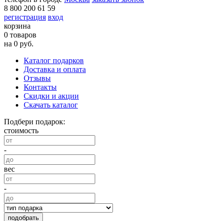
8 800 200 61 59
регистрация
вход
корзина
0 товаров
на 0 руб.
Каталог подарков
Доставка и оплата
Отзывы
Контакты
Скидки и акции
Скачать каталог
Подбери подарок:
стоимость
-
вес
-
подобрать